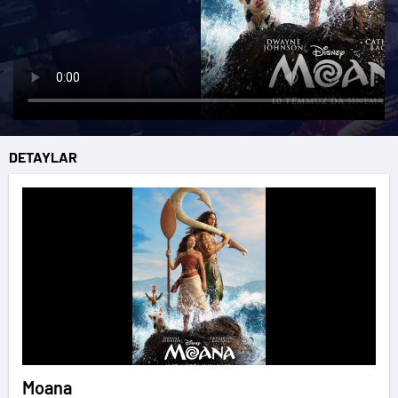
DETAYLAR
Moana