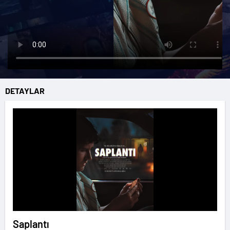
DETAYLAR
Saplantı