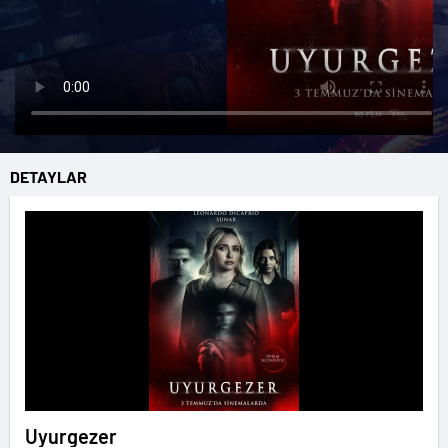
DETAYLAR
Uyurgezer