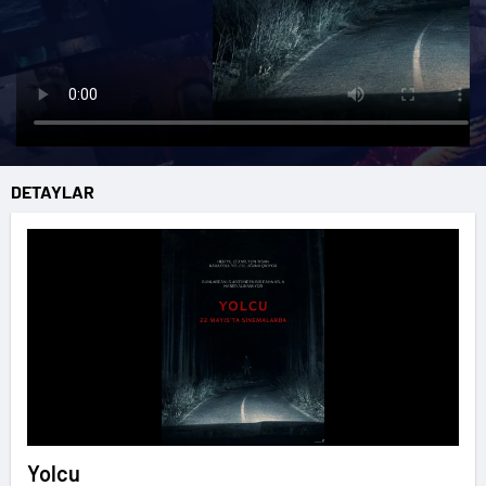
DETAYLAR
Yolcu