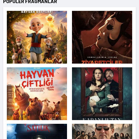
POPÜLER FRAGMANLAR