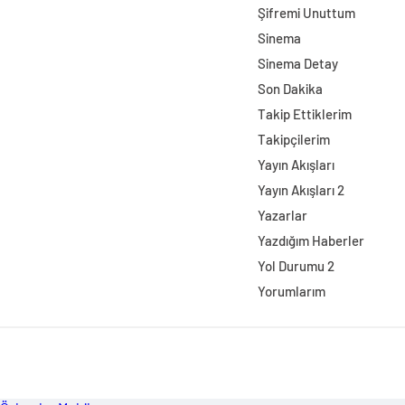
Şifremi Unuttum
Sinema
Sinema Detay
Son Dakika
Takip Ettiklerim
Takipçilerim
Yayın Akışları
Yayın Akışları 2
Yazarlar
Yazdığım Haberler
Yol Durumu 2
Yorumlarım