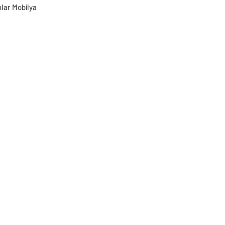
lar Mobilya