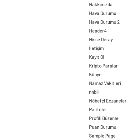
Hakkımızda
Hava Durumu
Hava Durumu 2
Header4
Hisse Detay
İletişim
Kayıt Ol
Kripto Paralar
Künye
Namaz Vakitleri
nnbil
Nöbetçi Eczaneler
Pariteler
Profili Düzenle
Puan Durumu
Sample Page