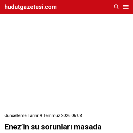
hudutgazetesi.com
Güncelleme Tarihi: 9 Temmuz 2026 06:08
Enez’in su sorunları masada