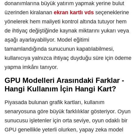
donanımlarına büyük yatırım yapmak yerine bulut
üzerinden kiralanan
ekran kartlı vds
seçeneklerine
yönelerek hem maliyeti kontrol altında tutuyor hem
de ihtiyaç değiştiğinde kaynak miktarını yukarı veya
aşağı ayarlayabiliyor. Model eğitimi
tamamlandığında sunucunun kapatılabilmesi,
kullanıcıya yalnızca ihtiyaç duyduğu süre için ödeme
yapma imkânı tanıyor.
GPU Modelleri Arasındaki Farklar -
Hangi Kullanım İçin Hangi Kart?
Piyasada bulunan grafik kartları, kullanım
senaryosuna göre büyük farklılıklar gösteriyor. Oyun
sunucusu işletenler için orta seviye, oyun odaklı bir
GPU genellikle yeterli olurken, yapay zeka model