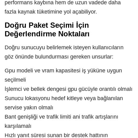
performans kaybına hem de uzun vadede daha
fazla kaynak tüketimine yol açabiliyor.
Doğru Paket Seçimi İçin
Değerlendirme Noktaları
Doğru sunucuyu belirlemek isteyen kullanıcıların
göz önünde bulundurması gereken unsurlar:
Gpu modeli ve vram kapasitesi iş yüküne uygun
seçilmeli
İşlemci ve bellek dengesi gpu gücüyle orantılı olmalı
Sunucu lokasyonu hedef kitleye veya bağlanılan
servise yakın olmalı
Bant genişliği ve trafik limiti ani trafik artışlarını
karşılamalı
Hızlı yanıt süresi sunan bir destek hattının