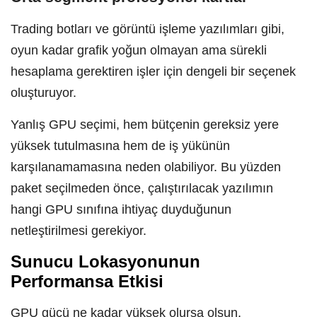
Trading botları ve görüntü işleme yazılımları gibi,
oyun kadar grafik yoğun olmayan ama sürekli
hesaplama gerektiren işler için dengeli bir seçenek
oluşturuyor.
Yanlış GPU seçimi, hem bütçenin gereksiz yere
yüksek tutulmasına hem de iş yükünün
karşılanamamasına neden olabiliyor. Bu yüzden
paket seçilmeden önce, çalıştırılacak yazılımın
hangi GPU sınıfına ihtiyaç duyduğunun
netleştirilmesi gerekiyor.
Sunucu Lokasyonunun
Performansa Etkisi
GPU gücü ne kadar yüksek olursa olsun,