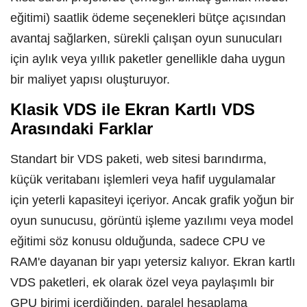
eğitimi) saatlik ödeme seçenekleri bütçe açısından
avantaj sağlarken, sürekli çalışan oyun sunucuları
için aylık veya yıllık paketler genellikle daha uygun
bir maliyet yapısı oluşturuyor.
Klasik VDS ile Ekran Kartlı VDS
Arasındaki Farklar
Standart bir VDS paketi, web sitesi barındırma,
küçük veritabanı işlemleri veya hafif uygulamalar
için yeterli kapasiteyi içeriyor. Ancak grafik yoğun bir
oyun sunucusu, görüntü işleme yazılımı veya model
eğitimi söz konusu olduğunda, sadece CPU ve
RAM'e dayanan bir yapı yetersiz kalıyor. Ekran kartlı
VDS paketleri, ek olarak özel veya paylaşımlı bir
GPU birimi içerdiğinden, paralel hesaplama