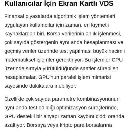
Kullanıcılar İçin Ekran Kartlı VDS
Finansal piyasalarda algoritmik işlem yöntemleri
uygulayan kullanıcılar için zaman, en kıymetli
kaynaklardan biri. Borsa verilerinin anlık işlenmesi,
çok sayıda göstergenin aynı anda hesaplanması ve
geçmiş veriler üzerinde test yapılması büyük hacimli
matematiksel işlemler gerektiriyor. Bu işlemler CPU
üzerinde sırayla yürütüldüğünde saatler sürebilen
hesaplamalar, GPU'nun paralel işlem mimarisi
sayesinde dakikalara inebiliyor.
Özellikle çok sayıda parametre kombinasyonunun
aynı anda test edildiği optimizasyon süreçlerinde,
GPU destekli bir altyapı zaman kaybını ciddi oranda
azaltıyor. Borsaya veya kripto para borsalarına