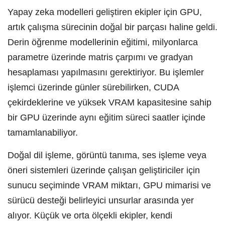
Yapay zeka modelleri geliştiren ekipler için GPU,
artık çalışma sürecinin doğal bir parçası haline geldi.
Derin öğrenme modellerinin eğitimi, milyonlarca
parametre üzerinde matris çarpımı ve gradyan
hesaplaması yapılmasını gerektiriyor. Bu işlemler
işlemci üzerinde günler sürebilirken, CUDA
çekirdeklerine ve yüksek VRAM kapasitesine sahip
bir GPU üzerinde aynı eğitim süreci saatler içinde
tamamlanabiliyor.
Doğal dil işleme, görüntü tanıma, ses işleme veya
öneri sistemleri üzerinde çalışan geliştiriciler için
sunucu seçiminde VRAM miktarı, GPU mimarisi ve
sürücü desteği belirleyici unsurlar arasında yer
alıyor. Küçük ve orta ölçekli ekipler, kendi