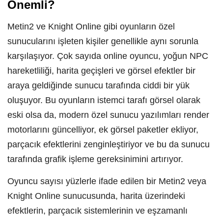
Önemli?
Metin2 ve Knight Online gibi oyunların özel
sunucularını işleten kişiler genellikle aynı sorunla
karşılaşıyor. Çok sayıda online oyuncu, yoğun NPC
hareketliliği, harita geçişleri ve görsel efektler bir
araya geldiğinde sunucu tarafında ciddi bir yük
oluşuyor. Bu oyunların istemci tarafı görsel olarak
eski olsa da, modern özel sunucu yazılımları render
motorlarını güncelliyor, ek görsel paketler ekliyor,
parçacık efektlerini zenginleştiriyor ve bu da sunucu
tarafında grafik işleme gereksinimini artırıyor.
Oyuncu sayısı yüzlerle ifade edilen bir Metin2 veya
Knight Online sunucusunda, harita üzerindeki
efektlerin, parçacık sistemlerinin ve eşzamanlı