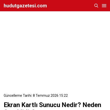
hudutgazetesi.com
Güncelleme Tarihi: 8 Temmuz 2026 15:22
Ekran Kartlı Sunucu Nedir? Neden