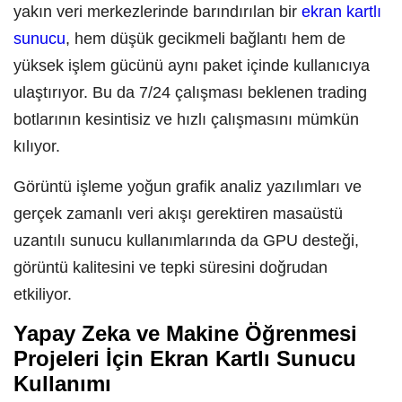
yakın veri merkezlerinde barındırılan bir
ekran kartlı
sunucu
, hem düşük gecikmeli bağlantı hem de
yüksek işlem gücünü aynı paket içinde kullanıcıya
ulaştırıyor. Bu da 7/24 çalışması beklenen trading
botlarının kesintisiz ve hızlı çalışmasını mümkün
kılıyor.
Görüntü işleme yoğun grafik analiz yazılımları ve
gerçek zamanlı veri akışı gerektiren masaüstü
uzantılı sunucu kullanımlarında da GPU desteği,
görüntü kalitesini ve tepki süresini doğrudan
etkiliyor.
Yapay Zeka ve Makine Öğrenmesi
Projeleri İçin Ekran Kartlı Sunucu
Kullanımı