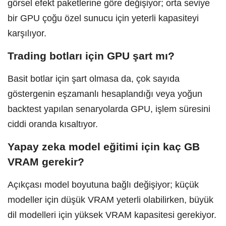
görsel efekt paketlerine göre değişiyor; orta seviye
bir GPU çoğu özel sunucu için yeterli kapasiteyi
karşılıyor.
Trading botları için GPU şart mı?
Basit botlar için şart olmasa da, çok sayıda
göstergenin eşzamanlı hesaplandığı veya yoğun
backtest yapılan senaryolarda GPU, işlem süresini
ciddi oranda kısaltıyor.
Yapay zeka model eğitimi için kaç GB
VRAM gerekir?
Açıkçası model boyutuna bağlı değişiyor; küçük
modeller için düşük VRAM yeterli olabilirken, büyük
dil modelleri için yüksek VRAM kapasitesi gerekiyor.