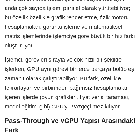
anda çok sayıda işlemi paralel olarak yürütebiliyor;
bu özellik özellikle grafik render etme, fizik motoru
hesaplamaları, görüntü işleme ve matematiksel
matris işlemlerinde işlemciye göre büyük bir hız farkı
oluşturuyor.
İşlemci, görevleri sırayla ve çok hızlı bir şekilde
işlerken, GPU aynı görevi binlerce parçaya bölüp eş
zamanlı olarak çalıştırabiliyor. Bu fark, özellikle
tekrarlayan ve birbirinden bağımsız hesaplamalar
içeren işlerde (oyun grafikleri, fiyat verisi taraması,
model eğitimi gibi) GPU'yu vazgeçilmez kılıyor.
Pass-Through ve vGPU Yapısı Arasındaki
Fark