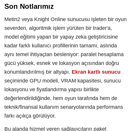
Son Notlarımız
Metin2 veya Knight Online sunucusu işleten bir oyun
severden, algoritmik işlem yürüten bir trader'a,
model eğitimi yapan bir yapay zeka geliştiricisine
kadar farklı kullanıcı profillerinin tamamı, aslında
aynı temel ihtiyaçtan besleniyor: paralel hesaplama
gücü yüksek, esnek ve lokasyon açısından doğru
konumlandırılmış bir altyapı.
Ekran kartlı sunucu
seçiminde GPU modeli, VRAM kapasitesi, sunucu
lokasyonu ve fiyatlandırma yapısı birlikte
değerlendirildiğinde, hem oyun tarafında hem de
teknik/finansal kullanım senaryolarında performans
farkı açıkça görülüyor.
Bu alanda hizmet veren sağlayıcıların paket