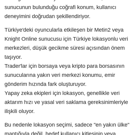
sunucunun bulunduğu coğrafi konum, kullanıcı
deneyimini doğrudan şekillendiriyor.
Türkiye'deki oyuncularla etkileşen bir Metin2 veya
Knight Online sunucusu için Türkiye lokasyonlu veri
merkezleri, düşük gecikme süresi açısından önem
taşıyor.
Trader'lar için borsaya veya kripto para borsasının
sunucularına yakın veri merkezi konumu, emir
gönderim hızında fark oluşturuyor.
Yapay zeka ekipleri için lokasyon, genellikle veri
aktarım hızı ve yasal veri saklama gereksinimleriyle
ilişkili oluyor.
Bu nedenle lokasyon seçimi, sadece "en yakın ülke"
mantığıyla değil, hedef kullanıcı kitlesinin veya