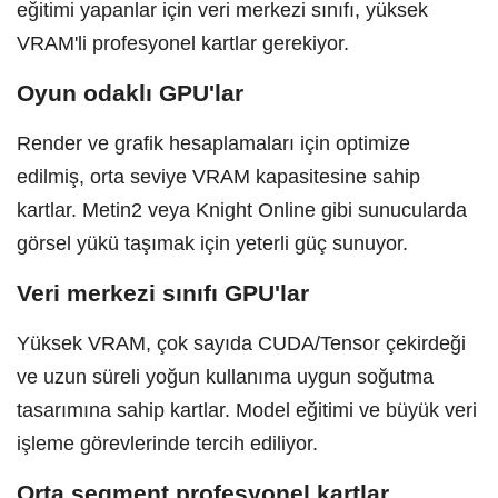
eğitimi yapanlar için veri merkezi sınıfı, yüksek
VRAM'li profesyonel kartlar gerekiyor.
Oyun odaklı GPU'lar
Render ve grafik hesaplamaları için optimize
edilmiş, orta seviye VRAM kapasitesine sahip
kartlar. Metin2 veya Knight Online gibi sunucularda
görsel yükü taşımak için yeterli güç sunuyor.
Veri merkezi sınıfı GPU'lar
Yüksek VRAM, çok sayıda CUDA/Tensor çekirdeği
ve uzun süreli yoğun kullanıma uygun soğutma
tasarımına sahip kartlar. Model eğitimi ve büyük veri
işleme görevlerinde tercih ediliyor.
Orta segment profesyonel kartlar