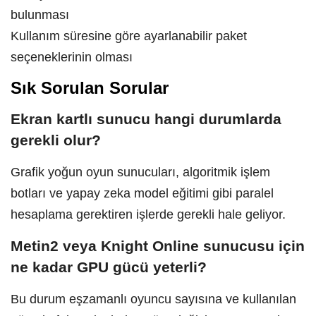
bulunması
Kullanım süresine göre ayarlanabilir paket
seçeneklerinin olması
Sık Sorulan Sorular
Ekran kartlı sunucu hangi durumlarda
gerekli olur?
Grafik yoğun oyun sunucuları, algoritmik işlem
botları ve yapay zeka model eğitimi gibi paralel
hesaplama gerektiren işlerde gerekli hale geliyor.
Metin2 veya Knight Online sunucusu için
ne kadar GPU gücü yeterli?
Bu durum eşzamanlı oyuncu sayısına ve kullanılan