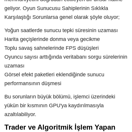
geliyor. Oyun Sunucusu Sahiplerinin Sıklıkla
Karşılaştığı Sorunlarsa genel olarak şöyle oluyor;
Yoğun saatlerde sunucu tepki süresinin uzaması
Harita geçişlerinde donma veya gecikme
Toplu savaş sahnelerinde FPS düşüşleri
Oyuncu sayısı arttığında veritabanı sorgu sürelerinin
uzaması
Görsel efekt paketleri eklendiğinde sunucu
performansının düşmesi
Bu sorunların büyük bölümü, işlemci üzerindeki
yükün bir kısmının GPU'ya kaydırılmasıyla
azaltılabiliyor.
Trader ve Algoritmik İşlem Yapan