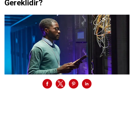
Gereklidir?