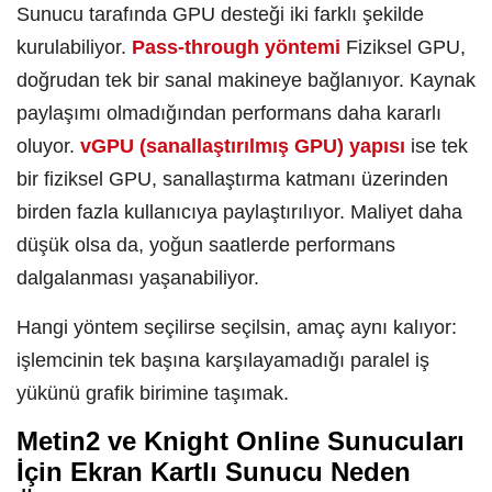
Sunucu tarafında GPU desteği iki farklı şekilde
kurulabiliyor.
Pass-through yöntemi
Fiziksel GPU,
doğrudan tek bir sanal makineye bağlanıyor. Kaynak
paylaşımı olmadığından performans daha kararlı
oluyor.
vGPU (sanallaştırılmış GPU) yapısı
ise tek
bir fiziksel GPU, sanallaştırma katmanı üzerinden
birden fazla kullanıcıya paylaştırılıyor. Maliyet daha
düşük olsa da, yoğun saatlerde performans
dalgalanması yaşanabiliyor.
Hangi yöntem seçilirse seçilsin, amaç aynı kalıyor:
işlemcinin tek başına karşılayamadığı paralel iş
yükünü grafik birimine taşımak.
Metin2 ve Knight Online Sunucuları
İçin Ekran Kartlı Sunucu Neden