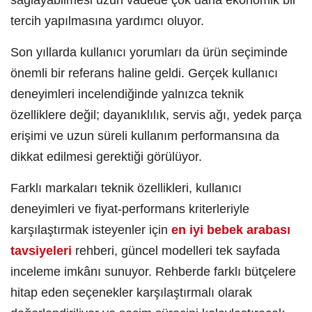
sağlayabilmesi uzun vadede çok daha ekonomik bir
tercih yapılmasına yardımcı oluyor.
Son yıllarda kullanıcı yorumları da ürün seçiminde
önemli bir referans haline geldi. Gerçek kullanıcı
deneyimleri incelendiğinde yalnızca teknik
özelliklere değil; dayanıklılık, servis ağı, yedek parça
erişimi ve uzun süreli kullanım performansına da
dikkat edilmesi gerektiği görülüyor.
Farklı markaları teknik özellikleri, kullanıcı
deneyimleri ve fiyat-performans kriterleriyle
karşılaştırmak isteyenler için
en iyi bebek arabası
tavsiyeleri
rehberi, güncel modelleri tek sayfada
inceleme imkânı sunuyor. Rehberde farklı bütçelere
hitap eden seçenekler karşılaştırmalı olarak