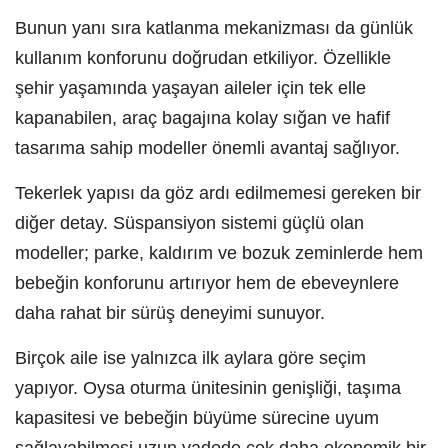
Bunun yanı sıra katlanma mekanizması da günlük
kullanım konforunu doğrudan etkiliyor. Özellikle
şehir yaşamında yaşayan aileler için tek elle
kapanabilen, araç bagajına kolay sığan ve hafif
tasarıma sahip modeller önemli avantaj sağlıyor.
Tekerlek yapısı da göz ardı edilmemesi gereken bir
diğer detay. Süspansiyon sistemi güçlü olan
modeller; parke, kaldırım ve bozuk zeminlerde hem
bebeğin konforunu artırıyor hem de ebeveynlere
daha rahat bir sürüş deneyimi sunuyor.
Birçok aile ise yalnızca ilk aylara göre seçim
yapıyor. Oysa oturma ünitesinin genişliği, taşıma
kapasitesi ve bebeğin büyüme sürecine uyum