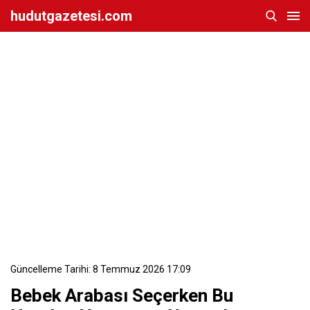
hudutgazetesi.com
Güncelleme Tarihi: 8 Temmuz 2026 17:09
Bebek Arabası Seçerken Bu