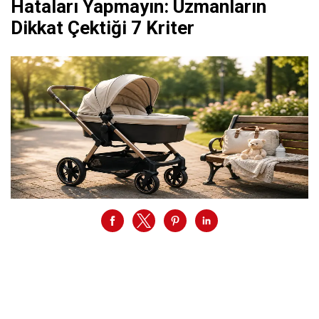
Hataları Yapmayın: Uzmanların
Dikkat Çektiği 7 Kriter