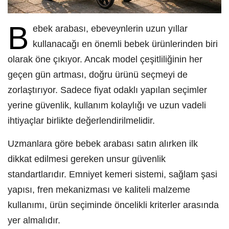
B
ebek arabası, ebeveynlerin uzun yıllar
kullanacağı en önemli bebek ürünlerinden biri
olarak öne çıkıyor. Ancak model çeşitliliğinin her
geçen gün artması, doğru ürünü seçmeyi de
zorlaştırıyor. Sadece fiyat odaklı yapılan seçimler
yerine güvenlik, kullanım kolaylığı ve uzun vadeli
ihtiyaçlar birlikte değerlendirilmelidir.
Uzmanlara göre bebek arabası satın alırken ilk
dikkat edilmesi gereken unsur güvenlik
standartlarıdır. Emniyet kemeri sistemi, sağlam şasi
yapısı, fren mekanizması ve kaliteli malzeme
kullanımı, ürün seçiminde öncelikli kriterler arasında
yer almalıdır.