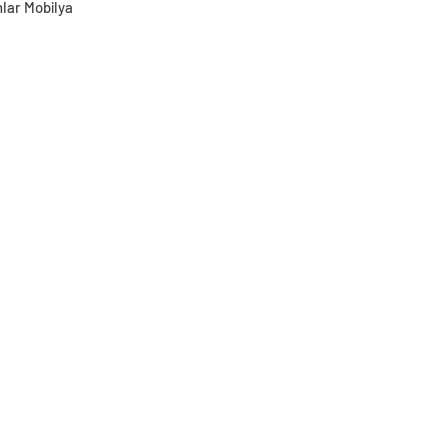
lar Mobilya