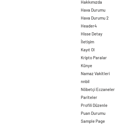
Hakkımızda
Hava Durumu
Hava Durumu 2
Header4
Hisse Detay
İletişim
Kayıt Ol
Kripto Paralar
Künye
Namaz Vakitleri
nnbil
Nöbetçi Eczaneler
Pariteler
Profili Düzenle
Puan Durumu
Sample Page